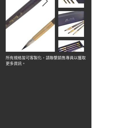
所有規格皆可客製化，請聯繫銷售專員以獲取
更多資訊。