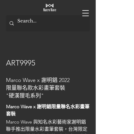
ART9995
Marco Wave x 謝明錩 2022
限量聯名款水彩畫筆套裝
"硬漢狸毛系列"
Marco Wave x 謝明錩限量聯名水彩畫筆
套裝
Marco Wave 與知名水彩藝術家謝明錩
聯手推出限量水彩畫筆套裝，台灣限定