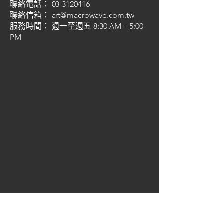
聯絡電話： 03-3120416
聯絡信箱： art@macrowave.com.tw
服務時間： 週一至週五 8:30 AM – 5:00
PM