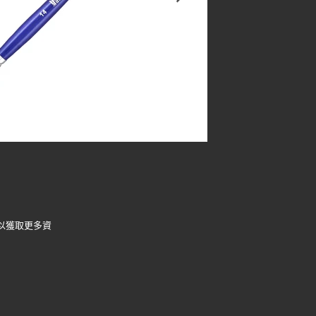
以獲取更多資