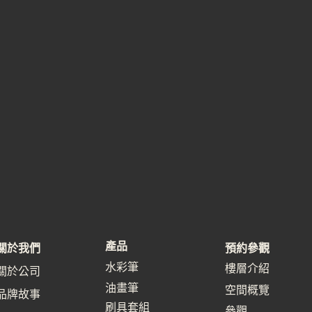
產品
關於我們
預約參觀
水彩筆
樓層介紹
關於公司
油畫筆
空間概覽
品牌故事
刷具套組
參觀