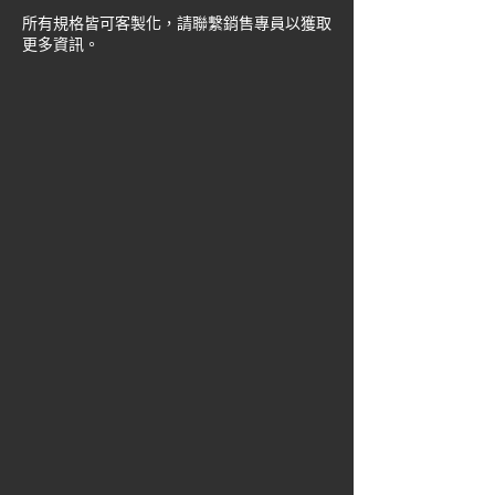
所有規格皆可客製化，請聯繫銷售專員以獲取
更多資訊。