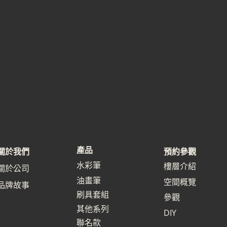
產品
關於我們
預約參觀
水彩筆
樓層介紹
關於公司
油畫筆
空間概覽
品牌故事
刷具套組
參觀
其他系列
DIY
聯名款