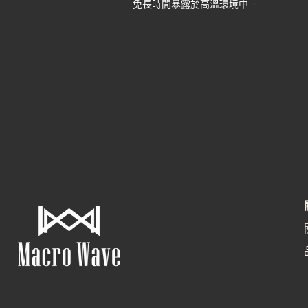
免長時間暴露於高溫環境中。