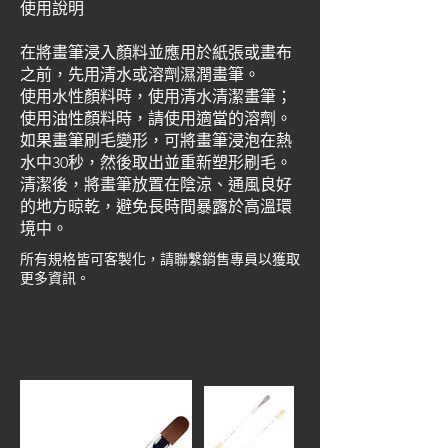
使用說明
在將畫筆浸入顏料並應用於紙張或畫布
之前，先用清水或溶劑濕潤畫筆。
使用水性顏料時，使用清水清潔畫筆；
使用油性顏料時，請使用適當的溶劑。
如果畫筆刷毛變形，可將畫筆浸泡在熱
水中30秒，然後取出並重新塑形刷毛。
清潔後，將畫筆放置在陰涼、通風良好
的地方晾乾，避免長時間暴露於高溫環
境中。
所有規格皆可客製化，請聯繫銷售專員以獲取
更多資訊。