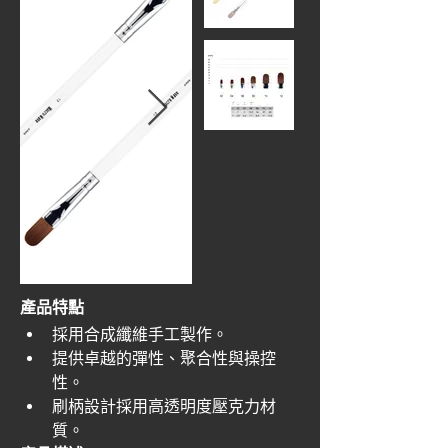
產品特點
採用合成纖維手工製作。
提供卓越的彈性、聚合性與操控
性。
刷柄設計採用高透明度壓克力材
質。