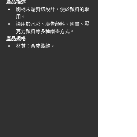
產品描述
刷柄末端斜切設計，便於顏料的取
用。
適用於水彩、廣告顏料、國畫、壓
克力顏料等多種繪畫方式。
產品規格
材質：合成纖維。